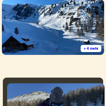
+ 4 mehr