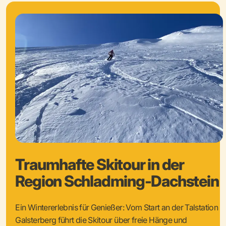
Traumhafte Skitour in der
Region Schladming-Dachstein
Ein Wintererlebnis für Genießer: Vom Start an der Talstation
Galsterberg führt die Skitour über freie Hänge und