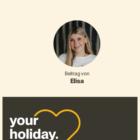
Beitrag von
Elisa