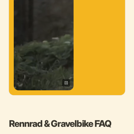
Rennrad & Gravelbike FAQ