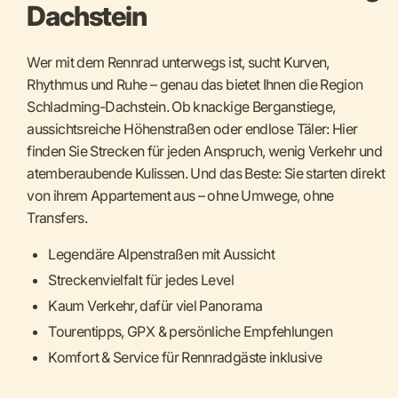
Dachstein
Wer mit dem Rennrad unterwegs ist, sucht Kurven,
Rhythmus und Ruhe – genau das bietet Ihnen die Region
Schladming-Dachstein. Ob knackige Berganstiege,
aussichtsreiche Höhenstraßen oder endlose Täler: Hier
finden Sie Strecken für jeden Anspruch, wenig Verkehr und
atemberaubende Kulissen. Und das Beste: Sie starten direkt
von ihrem Appartement aus – ohne Umwege, ohne
Transfers.
Legendäre Alpenstraßen mit Aussicht
Streckenvielfalt für jedes Level
Kaum Verkehr, dafür viel Panorama
Tourentipps, GPX & persönliche Empfehlungen
Komfort & Service für Rennradgäste inklusive