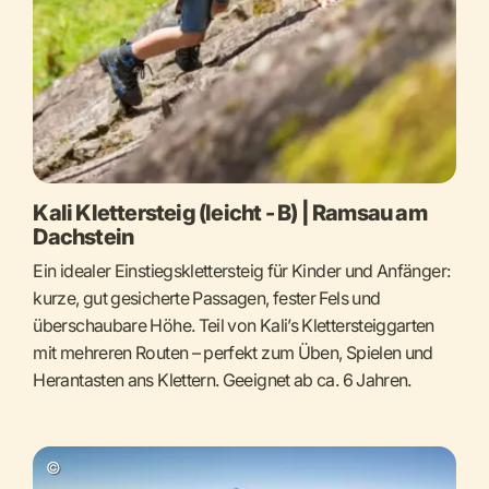
Kali Klettersteig (leicht - B) | Ramsau am
Dachstein
Ein idealer Einstiegsklettersteig für Kinder und Anfänger:
kurze, gut gesicherte Passagen, fester Fels und
überschaubare Höhe. Teil von Kali’s Klettersteiggarten
mit mehreren Routen – perfekt zum Üben, Spielen und
Herantasten ans Klettern. Geeignet ab ca. 6 Jahren.
©