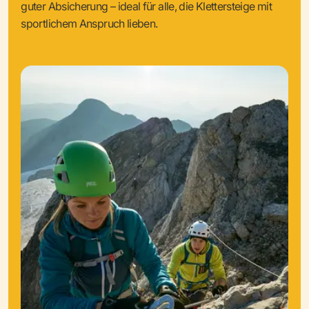
guter Absicherung – ideal für alle, die Klettersteige mit
sportlichem Anspruch lieben.