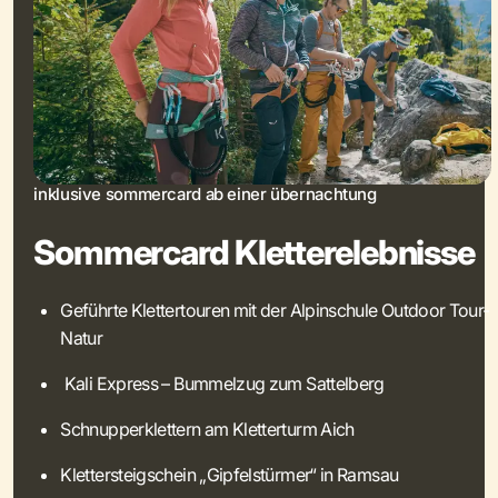
inklusive sommercard ab einer übernachtung
Sommercard Kletterelebnisse
Geführte Klettertouren mit der Alpinschule Outdoor Tour-
Natur
Kali Express – Bummelzug zum Sattelberg
Schnupperklettern am Kletterturm Aich
Klettersteigschein „Gipfelstürmer“ in Ramsau