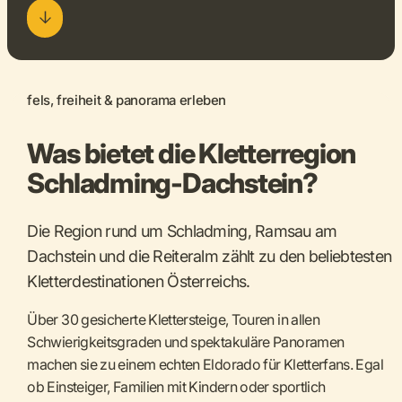
fels, freiheit & panorama erleben
Was bietet die Kletterregion
Schladming-Dachstein?
Die Region rund um Schladming, Ramsau am
Dachstein und die Reiteralm zählt zu den beliebtesten
Kletterdestinationen Österreichs.
Über 30 gesicherte Klettersteige, Touren in allen
Schwierigkeitsgraden und spektakuläre Panoramen
machen sie zu einem echten Eldorado für Kletterfans. Egal
ob Einsteiger, Familien mit Kindern oder sportlich