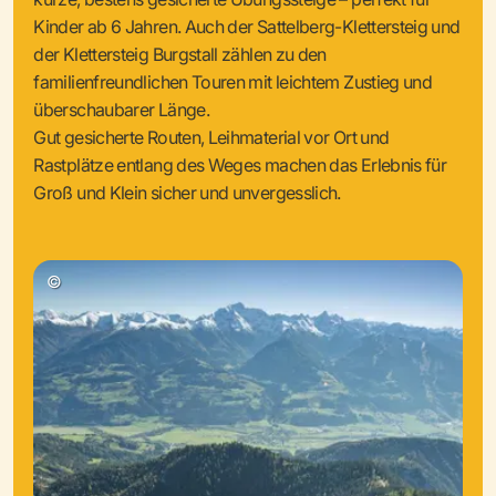
Kinder ab 6 Jahren. Auch der Sattelberg-Klettersteig und
der Klettersteig Burgstall zählen zu den
familienfreundlichen Touren mit leichtem Zustieg und
überschaubarer Länge.
Gut gesicherte Routen, Leihmaterial vor Ort und
Rastplätze entlang des Weges machen das Erlebnis für
Groß und Klein sicher und unvergesslich.
©