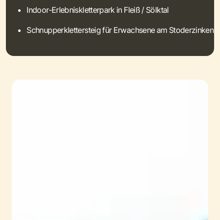
Indoor-Erlebniskletterpark in Fleiß / Sölktal
Schnupperklettersteig für Erwachsene am Stoderzinken