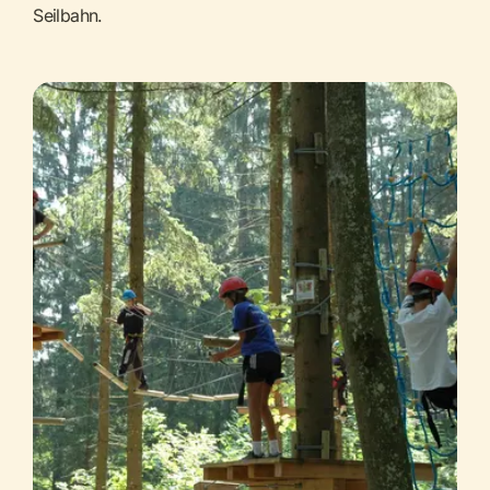
Seilbahn.