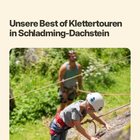
Unsere Best of Klettertouren
in Schladming-Dachstein