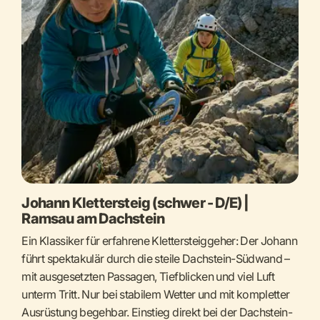
Johann Klettersteig (schwer - D/E) |
Ramsau am Dachstein
Ein Klassiker für erfahrene Klettersteiggeher: Der Johann
führt spektakulär durch die steile Dachstein-Südwand –
mit ausgesetzten Passagen, Tiefblicken und viel Luft
unterm Tritt. Nur bei stabilem Wetter und mit kompletter
Ausrüstung begehbar. Einstieg direkt bei der Dachstein-