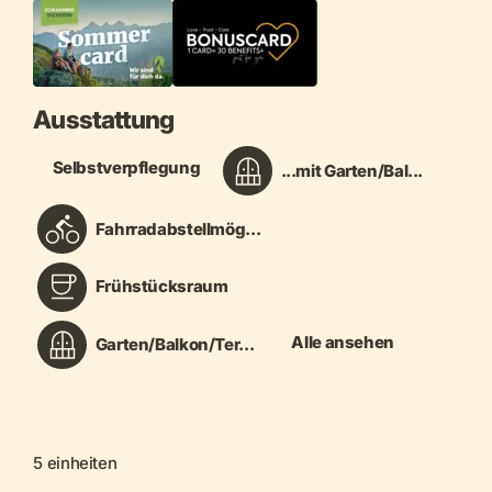
Ausstattung
Selbstverpflegung
...mit Garten/Bal...
Fahrradabstellmög...
Frühstücksraum
Alle ansehen
Garten/Balkon/Ter...
5 einheiten