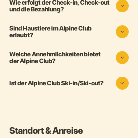
Wie erfolgt der Check-in, Check-out
und die Bezahlung?
Sind Haustiere im Alpine Club
erlaubt?
Welche Annehmlichkeiten bietet
der Alpine Club?
Ist der Alpine Club Ski-in/Ski-out?
Standort & Anreise