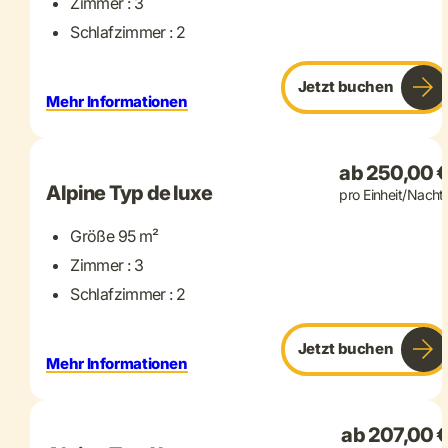
Zimmer : 3
Schlafzimmer : 2
Jetzt buchen
Mehr Informationen
+ 2 mehr
ab 250,00 
Alpine Typ de luxe
pro Einheit/Nacht
Größe 95 m²
Zimmer : 3
Schlafzimmer : 2
Jetzt buchen
Mehr Informationen
+ 2 mehr
ab 207,00 