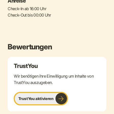
Anreise
Check-In ab 16:00 Uhr
Check-Out bis 00:00 Uhr
Bewertungen
TrustYou
Wir benötigen ihre Einwilligung um Inhalte von
TrustYou auszugeben.
TrustYou aktivieren