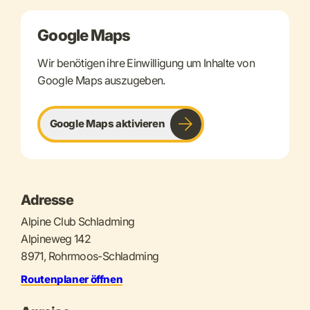
Google Maps
Wir benötigen ihre Einwilligung um Inhalte von
Google Maps auszugeben.
Google Maps aktivieren
Adresse
Alpine Club Schladming
Alpineweg 142
8971, Rohrmoos-Schladming
Routenplaner öffnen