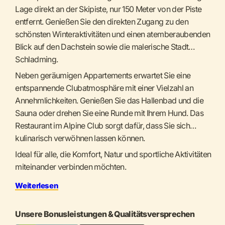
Lage direkt an der Skipiste, nur 150 Meter von der Piste
entfernt. Genießen Sie den direkten Zugang zu den
schönsten Winteraktivitäten und einen atemberaubenden
Blick auf den Dachstein sowie die malerische Stadt
Schladming.
Neben geräumigen Appartements erwartet Sie eine
entspannende Clubatmosphäre mit einer Vielzahl an
Annehmlichkeiten. Genießen Sie das Hallenbad und die
Sauna oder drehen Sie eine Runde mit Ihrem Hund. Das
Restaurant im Alpine Club sorgt dafür, dass Sie sich
kulinarisch verwöhnen lassen können.
Ideal für alle, die Komfort, Natur und sportliche Aktivitäten
miteinander verbinden möchten.
Weiterlesen
Unsere Bonusleistungen & Qualitätsversprechen