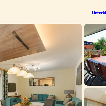
Unterk
Outdoor 