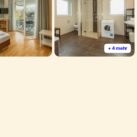
+ 4 mehr