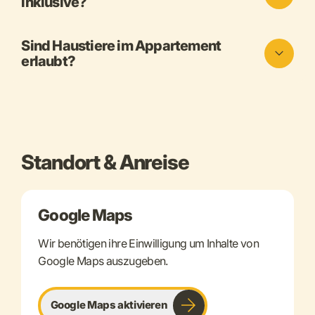
inklusive?
Sind Haustiere im Appartement
erlaubt?
Standort & Anreise
Google Maps
Wir benötigen ihre Einwilligung um Inhalte von
Google Maps auszugeben.
Google Maps aktivieren