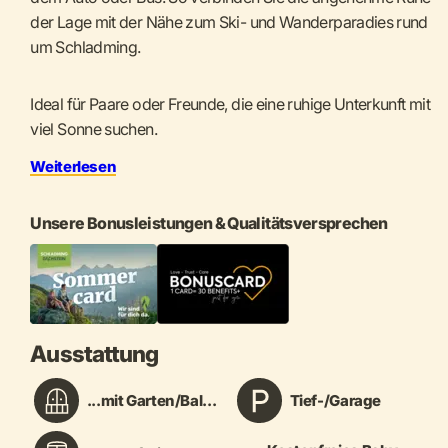
der Lage mit der Nähe zum Ski- und Wanderparadies rund
um Schladming.
Ideal für Paare oder Freunde, die eine ruhige Unterkunft mit
viel Sonne suchen.
Weiterlesen
Unsere Bonusleistungen & Qualitätsversprechen
Ausstattung
...mit Garten/Bal...
Tief-/Garage