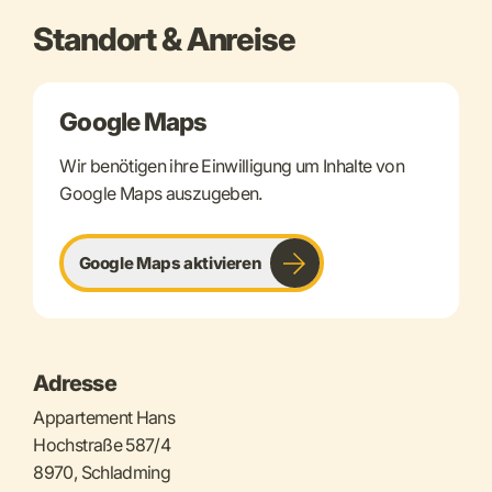
Standort & Anreise
Google Maps
Wir benötigen ihre Einwilligung um Inhalte von
Google Maps auszugeben.
Google Maps aktivieren
Adresse
Appartement Hans
Hochstraße 587/4
8970, Schladming