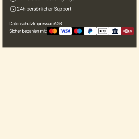
24h persönlicher Support
Datenschutz
Impressum
AGB
Sicher bezahlen mit: