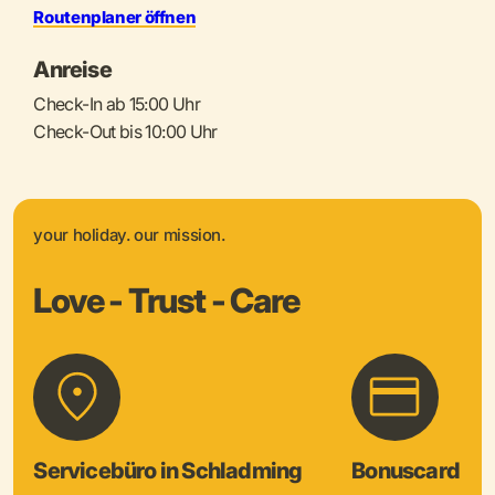
Routenplaner öffnen
Anreise
Check-In ab 15:00 Uhr
Check-Out bis 10:00 Uhr
your holiday. our mission.
Love - Trust - Care
Servicebüro in Schladming
Bonuscard & 