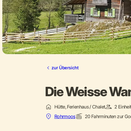
zur Übersicht
Die Weisse Wa
Hütte, Ferienhaus / Chalet
2 Einhei
Rohrmoos
20 Fahrminuten zur Go