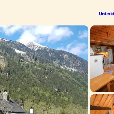
Unterk
Outdoor 