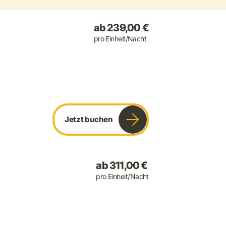
ab 239,00 €
pro Einheit/Nacht
Jetzt buchen
ab 311,00 €
pro Einheit/Nacht