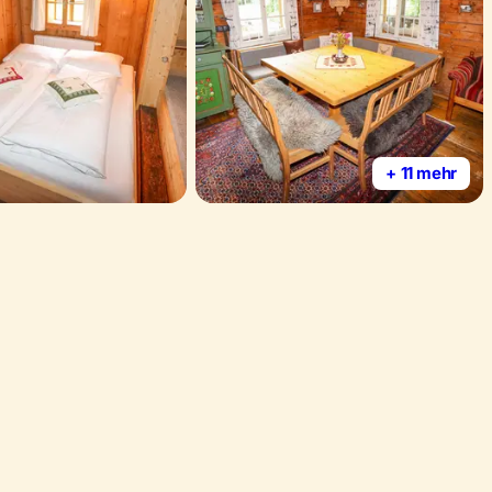
+ 11 mehr