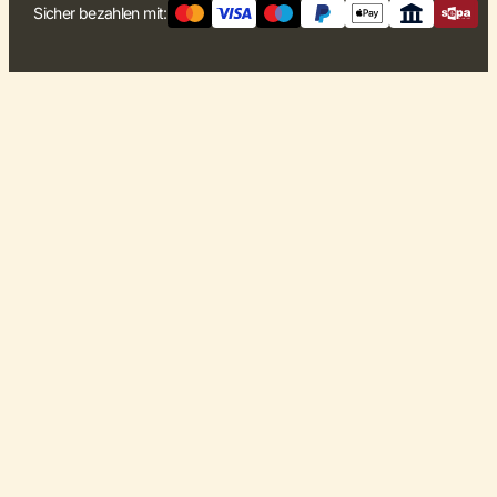
Sicher bezahlen mit: