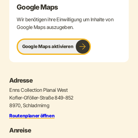
Google Maps
Wir benötigen ihre Einwilligung um Inhalte von
Google Maps auszugeben.
Google Maps aktivieren
Adresse
Enns Collection Planai West
Kofler-Gföller-Straße 849-852
8970, Schladmimg
Routenplaner öffnen
Anreise