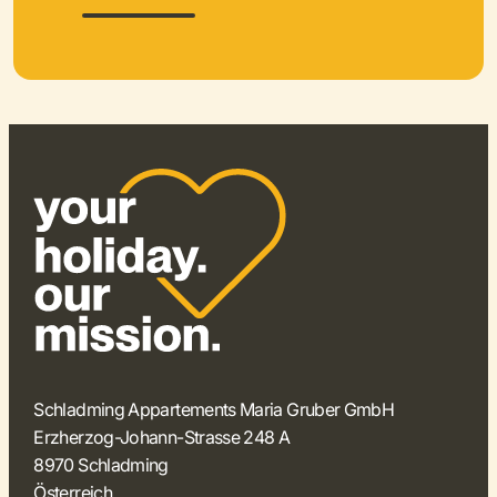
Schladming Appartements Maria Gruber GmbH
Erzherzog-Johann-Strasse 248 A
8970 Schladming
Österreich