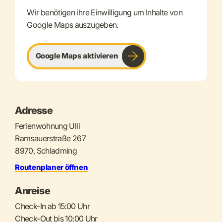
Wir benötigen ihre Einwilligung um Inhalte von
Google Maps auszugeben.
Google Maps aktivieren
Adresse
Ferienwohnung Ulli
Ramsauerstraße 267
8970, Schladming
Routenplaner öffnen
Anreise
Check-In ab 15:00 Uhr
Check-Out bis 10:00 Uhr