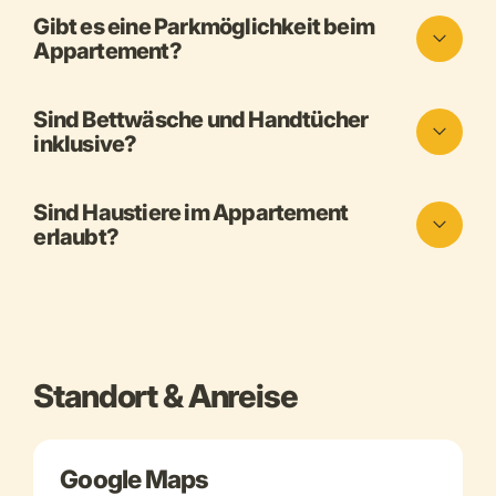
Gibt es eine Parkmöglichkeit beim
Appartement?
Sind Bettwäsche und Handtücher
inklusive?
Sind Haustiere im Appartement
erlaubt?
Standort & Anreise
Google Maps