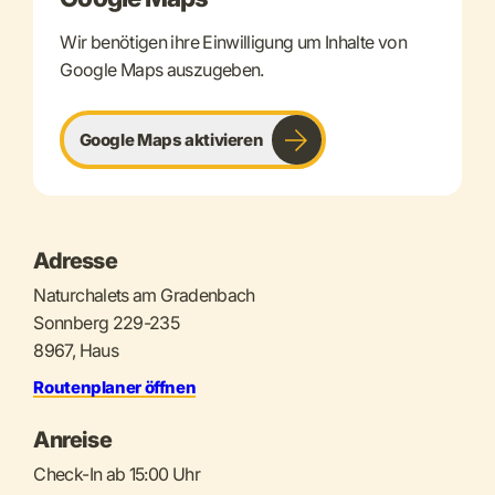
Wir benötigen ihre Einwilligung um Inhalte von
Google Maps auszugeben.
Google Maps aktivieren
Adresse
Naturchalets am Gradenbach
Sonnberg 229-235
8967, Haus
Routenplaner öffnen
Anreise
Check-In ab 15:00 Uhr