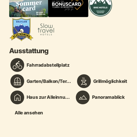
Ausstattung
Fahrradabstellplatz
Garten/Balkon/Ter...
Grillmöglichkeit
Haus zur Alleinnu...
Panoramablick
Alle ansehen