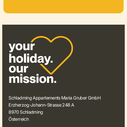
Schladming Appartements Maria Gruber GmbH
Erzherzog-Johann-Strasse 248 A
8970 Schladming
Österreich