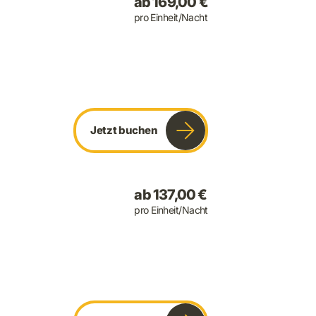
ab 169,00 €
pro Einheit/Nacht
Jetzt buchen
ab 137,00 €
pro Einheit/Nacht