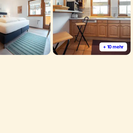
+ 10 mehr