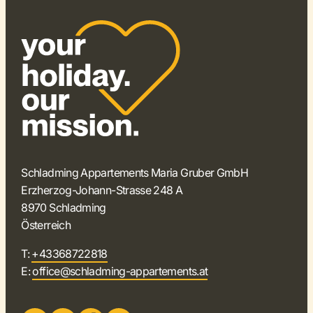
Schladming Appartements Maria Gruber GmbH
Erzherzog-Johann-Strasse 248 A
8970 Schladming
Österreich
T:
+43368722818
E:
office@schladming-appartements.at