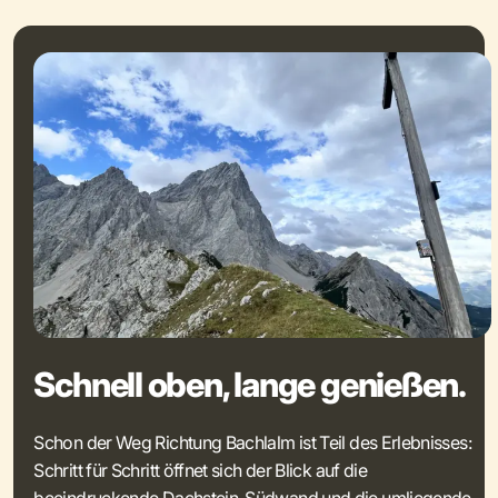
Schnell oben, lange genießen.
Schon der Weg Richtung Bachlalm ist Teil des Erlebnisses:
Schritt für Schritt öffnet sich der Blick auf die