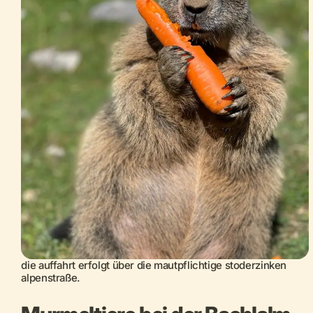
die auffahrt erfolgt über die mautpflichtige stoderzinken
alpenstraße.