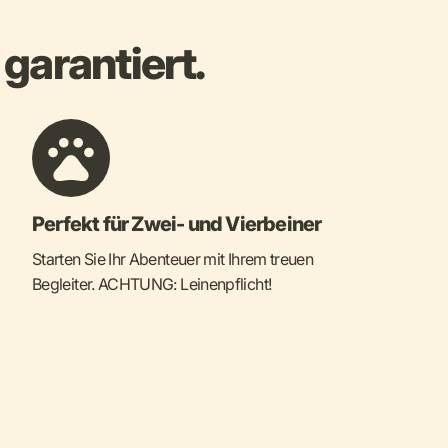
arantiert.
Perfekt für Zwei- und Vierbeiner
Starten Sie Ihr Abenteuer mit Ihrem treuen
Begleiter. ACHTUNG: Leinenpflicht!