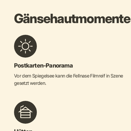
Gänsehautmomente g
Postkarten-Panorama
Vor dem Spiegelsee kann die Fellnase Filmreif in Szene
gesetzt werden.