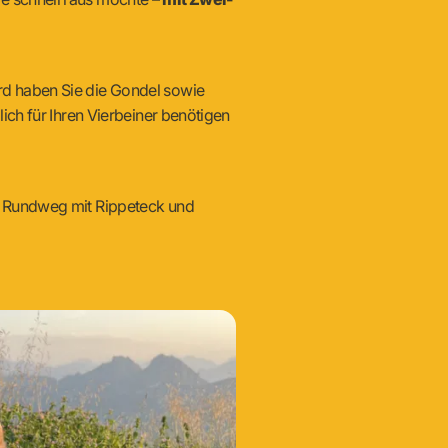
rd haben Sie die Gondel sowie
lich für Ihren Vierbeiner benötigen
en Rundweg mit Rippeteck und