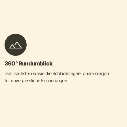
360° Rundumblick
Der Dachstein sowie die Schladminger-Tauern sorgen
für unvergessliche Erinnerungen.